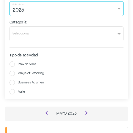
Seleccionar
Categoría:
Seleccionar
Tipo de actividad:
Power Skills
Ways of Working
Business Acumen
Agile
MAYO
2025