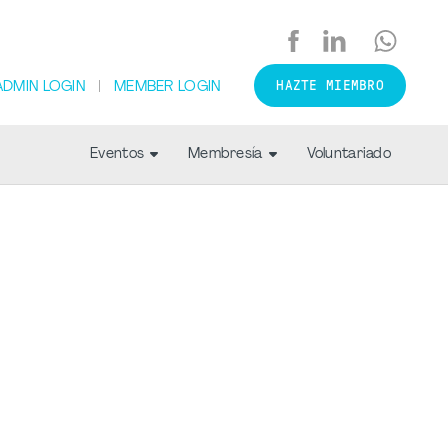
HAZTE MIEMBRO
ADMIN LOGIN
MEMBER LOGIN
Eventos
Membresía
Voluntariado