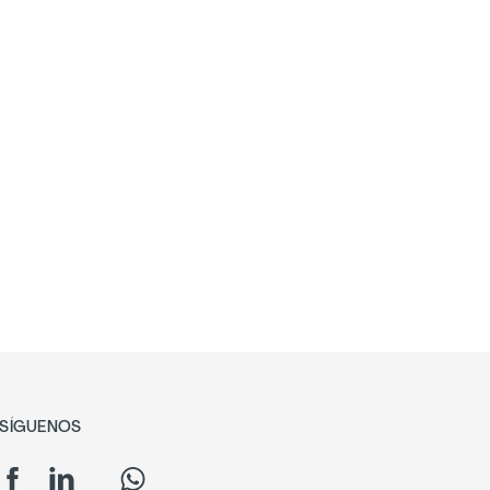
SÍGUENOS