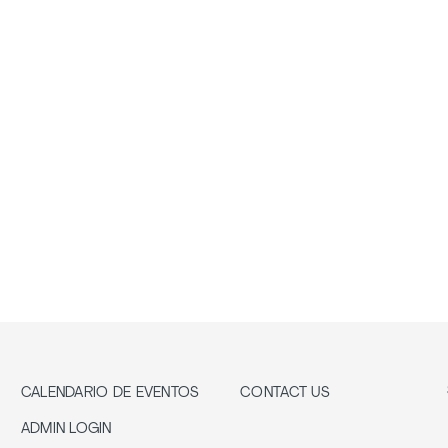
CALENDARIO DE EVENTOS
CONTACT US
ADMIN LOGIN